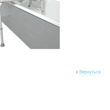
Вернуться