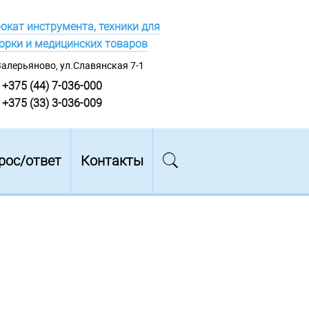
окат инструмента, техники для
орки и медицинских товаров
Валерьяново, ул.Славянская 7-1
+375 (44) 7-036-000
+375 (33) 3-036-009
рос/ответ
Контакты