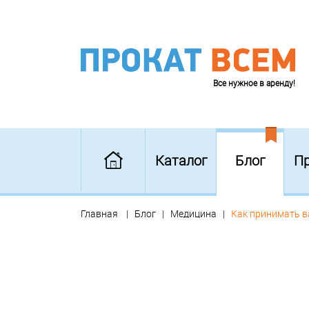
Все нужное в аренду!
Каталог
Блог
П
Главная
Блог
Медицина
Как принимать в