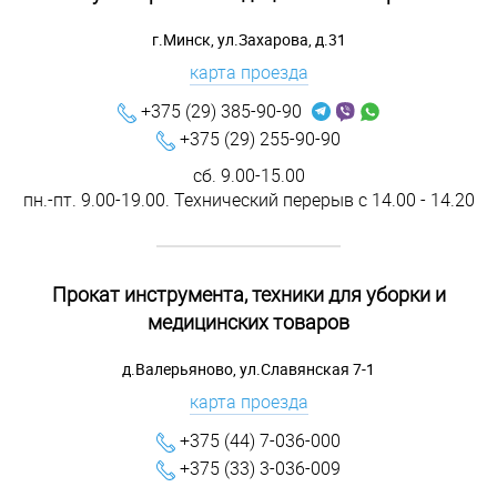
г.Минск, ул.Захарова, д.31
карта проезда
+375 (29) 385-90-90
+375 (29) 255-90-90
сб. 9.00-15.00
пн.-пт. 9.00-19.00. Технический перерыв с 14.00 - 14.20
Прокат инструмента, техники для уборки и
медицинских товаров
д.Валерьяново, ул.Славянская 7-1
карта проезда
+375 (44) 7-036-000
+375 (33) 3-036-009