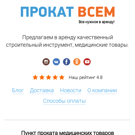
Все нужное в аренду!
Предлагаем в аренду качественный
строительный инструмент, медицинские товары.
Наш рейтинг 4.8
Блог
Доставка
Новости
О компании
Способы оплаты
Пункт проката медицинских товаров