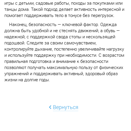
игры с детьми, садовые работы, походы за покупками или
танцы дома. Такой подход делает активность интересной и
помогает поддерживать тело в тонусе без перегрузок.
Наконец, безопасность — ключевой фактор. Одежда
должна быть удобной и не стеснять движений, а обувь —
надежной, с поддержкой свода стопы и нескользящей
подошвой. Следите за своим самочувствием,
контролируйте дыхание, постепенно увеличивайте нагрузку
и используйте поддержку при необходимости. С возрастом
правильная подготовка и внимание к безопасности
позволяют получать максимальную пользу от
физических
упражнений и поддерживать активный, здоровый образ
жизни на долгие годы.
Вернуться